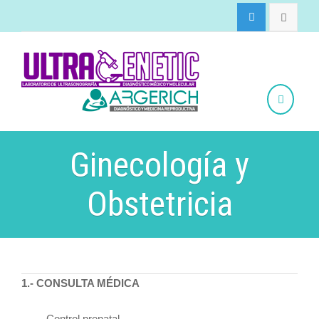
Ginecología y
Obstetricia
1.- CONSULTA MÉDICA
Control prenatal.