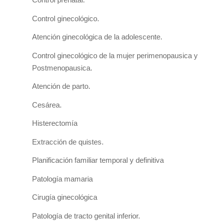
Control ginecológico.
Atención ginecológica de la adolescente.
Control ginecológico de la mujer perimenopausica y
Postmenopausica.
Atención de parto.
Cesárea.
Histerectomía
Extracción de quistes.
Planificación familiar temporal y definitiva
Patología mamaria
Cirugía ginecológica
Patología de tracto genital inferior.