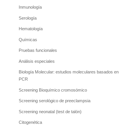
Inmunología
Serología
Hematología
Químicas
Pruebas funcionales
Análisis especiales
Biología Molecular: estudios moleculares basados en
PCR
Screening Bioquímico cromosómico
Screening serológico de preeclampsia
Screening neonatal (test de talón)
Citogenética