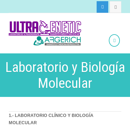
Laboratorio y Biología
Molecular
1.- LABORATORIO CLÍNICO Y BIOLOGÍA
MOLECULAR