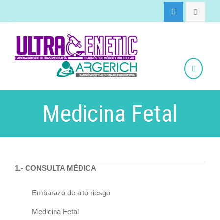
Medicina Fetal
1.- CONSULTA MÉDICA
Embarazo de alto riesgo
Medicina Fetal