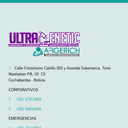
Calle Crisóstomo Carrillo 920 y Avenida Salamanca, Torre
Manhattan PB, Of. C5
Cochabamba - Bolivia
CORPORATIVOS
+591 67453969
+591 64918405
EMERGENCIAS