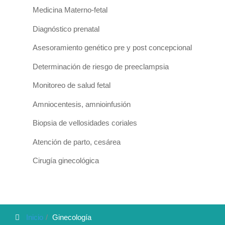
Medicina Materno-fetal
Diagnóstico prenatal
Asesoramiento genético pre y post concepcional
Determinación de riesgo de preeclampsia
Monitoreo de salud fetal
Amniocentesis, amnioinfusión
Biopsia de vellosidades coriales
Atención de parto, cesárea
Cirugía ginecológica
Inicio
Ginecología